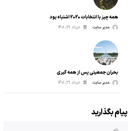
همه چیز با انتخابات 2020 اشتباه بود
مدیر سایت
خرداد 31, 1401
بحران جمعیتی پس از همه گیری
مدیر سایت
خرداد 31, 1401
پیام بگذارید