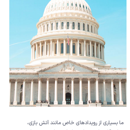
ما بسیاری از رویدادهای خاص مانند آتش بازی،