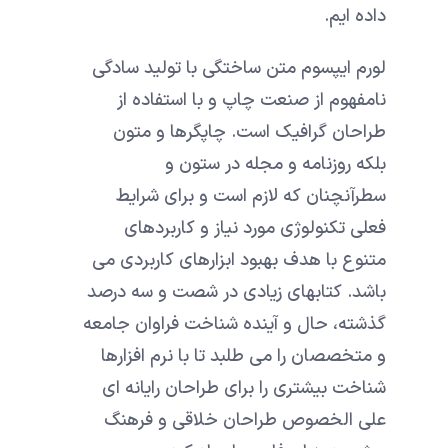
داده ایم.
لورم ایپسوم متن ساختگی با تولید سادگی
نامفهوم از صنعت چاپ و با استفاده از
طراحان گرافیک است. چاپگرها و متون
بلکه روزنامه و مجله در ستون و
سطرآنچنان که لازم است و برای شرایط
فعلی تکنولوژی مورد نیاز و کاربردهای
متنوع با هدف بهبود ابزارهای کاربردی می
باشد. کتابهای زیادی در شصت و سه درصد
گذشته، حال و آینده شناخت فراوان جامعه
و متخصصان را می طلبد تا با نرم افزارها
شناخت بیشتری را برای طراحان رایانه ای
علی الخصوص طراحان خلاقی و فرهنگ