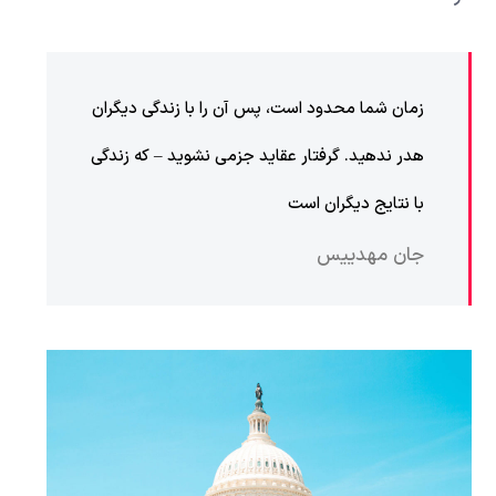
زمان شما محدود است، پس آن را با زندگی دیگران
هدر ندهید. گرفتار عقاید جزمی نشوید – که زندگی
با نتایج دیگران است
جان مهدییس