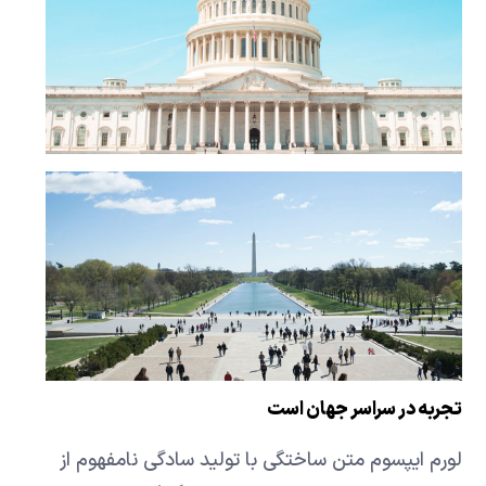
تجربه در سراسر جهان است
لورم ایپسوم متن ساختگی با تولید سادگی نامفهوم از