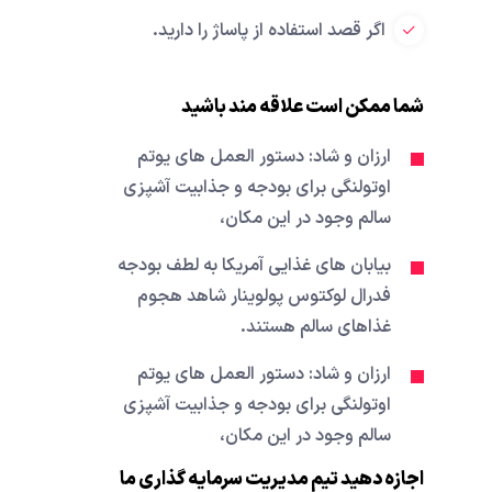
اگر قصد استفاده از پاساژ را دارید.
شما ممکن است علاقه مند باشید
ارزان و شاد: دستور العمل های یوتم
اوتولنگی برای بودجه و جذابیت آشپزی
سالم وجود در این مکان،
بیابان های غذایی آمریکا به لطف بودجه
فدرال لوکتوس پولوینار شاهد هجوم
غذاهای سالم هستند.
ارزان و شاد: دستور العمل های یوتم
اوتولنگی برای بودجه و جذابیت آشپزی
سالم وجود در این مکان،
اجازه دهید تیم مدیریت سرمایه گذاری ما