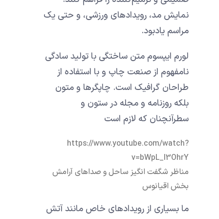
نمایش مد، رویدادهای ورزشی، و حتی یک
مراسم یادبود.
لورم ایپسوم متن ساختگی با تولید سادگی
نامفهوم از صنعت چاپ و با استفاده از
طراحان گرافیک است. چاپگرها و متون
بلکه روزنامه و مجله در ستون و
سطرآنچنان که لازم است
https://www.youtube.com/watch?
v=bWpL_l3OhrY
مناظر شگفت انگیز ساحل و صداهای آرامش
بخش اقیانوس
ما بسیاری از رویدادهای خاص مانند آتش