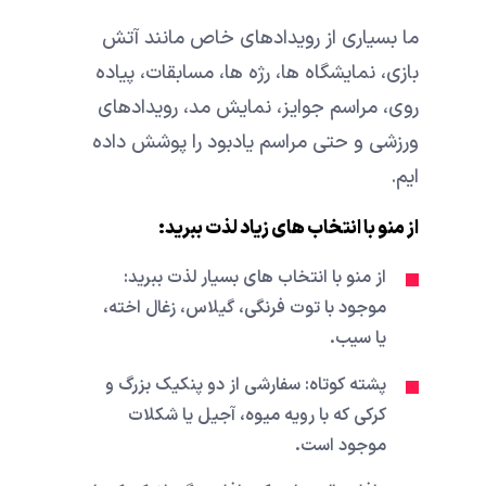
ما بسیاری از رویدادهای خاص مانند آتش
بازی، نمایشگاه ها، رژه ها، مسابقات، پیاده
روی، مراسم جوایز، نمایش مد، رویدادهای
ورزشی و حتی مراسم یادبود را پوشش داده
ایم.
از منو با انتخاب های زیاد لذت ببرید:
از منو با انتخاب های بسیار لذت ببرید:
موجود با توت فرنگی، گیلاس، زغال اخته،
یا سیب.
پشته کوتاه: سفارشی از دو پنکیک بزرگ و
کرکی که با رویه میوه، آجیل یا شکلات
موجود است.