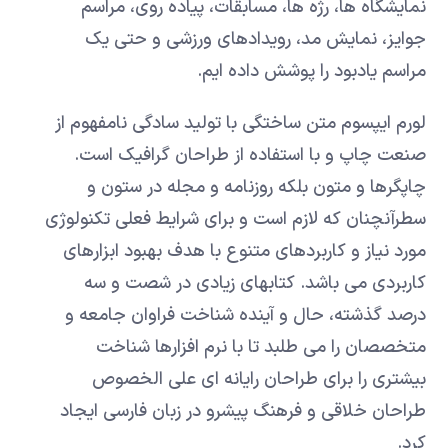
نمایشگاه ها، رژه ها، مسابقات، پیاده روی، مراسم
جوایز، نمایش مد، رویدادهای ورزشی و حتی یک
مراسم یادبود را پوشش داده ایم.
لورم ایپسوم متن ساختگی با تولید سادگی نامفهوم از
صنعت چاپ و با استفاده از طراحان گرافیک است.
چاپگرها و متون بلکه روزنامه و مجله در ستون و
سطرآنچنان که لازم است و برای شرایط فعلی تکنولوژی
مورد نیاز و کاربردهای متنوع با هدف بهبود ابزارهای
کاربردی می باشد. کتابهای زیادی در شصت و سه
درصد گذشته، حال و آینده شناخت فراوان جامعه و
متخصصان را می طلبد تا با نرم افزارها شناخت
بیشتری را برای طراحان رایانه ای علی الخصوص
طراحان خلاقی و فرهنگ پیشرو در زبان فارسی ایجاد
کرد.