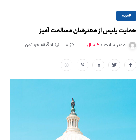
#مردم
حمایت پلیس از معترضان مسالمت آمیز
مدیر سایت /
4 سال
0
1دقیقه خواندن