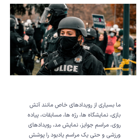
ما بسیاری از رویدادهای خاص مانند آتش
بازی، نمایشگاه ها، رژه ها، مسابقات، پیاده
روی، مراسم جوایز، نمایش مد، رویدادهای
ورزشی و حتی یک مراسم یادبود را پوشش