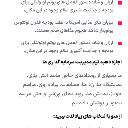
ارزان و شاد: دستور العمل های یوتم اوتولنگی برای
بودجه و جذابیت آشپزی سالم وجود در این مکان،
بیابان های غذایی آمریکا به لطف بودجه فدرال لوکتوس
پولوینار شاهد هجوم غذاهای سالم هستند.
ارزان و شاد: دستور العمل های یوتم اوتولنگی برای
بودجه و جذابیت آشپزی سالم وجود در این مکان،
اجازه دهید تیم مدیریت سرمایه گذاری ما
ما بسیاری از رویدادهای خاص مانند آتش بازی،
نمایشگاه ها، رژه ها، مسابقات، پیاده روی، مراسم
جوایز، نمایش مد، رویدادهای ورزشی و حتی مراسم
یادبود را پوشش داده ایم.
از منو با انتخاب های زیاد لذت ببرید: