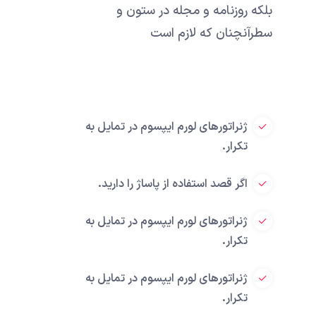
بلکه روزنامه و مجله در ستون و
سطرآنچنان که لازم است
ژنراتورهای لورم ایپسوم در تمایل به
تکرار.
اگر قصد استفاده از پاساژ را دارید.
ژنراتورهای لورم ایپسوم در تمایل به
تکرار.
ژنراتورهای لورم ایپسوم در تمایل به
تکرار.