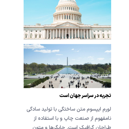
تجربه در سراسر جهان است
لورم ایپسوم متن ساختگی با تولید سادگی
نامفهوم از صنعت چاپ و با استفاده از
طراحان گرافیک است. چاپگرها و متون