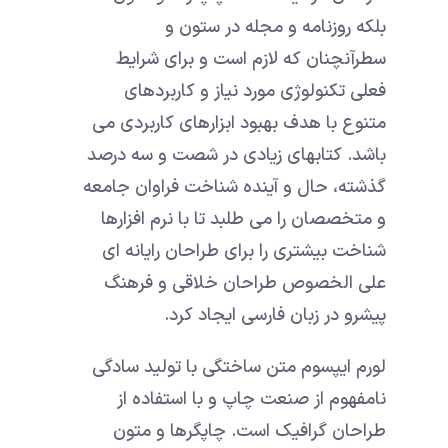
بلکه روزنامه و مجله در ستون و
سطرآنچنان که لازم است و برای شرایط
فعلی تکنولوژی مورد نیاز و کاربردهای
متنوع با هدف بهبود ابزارهای کاربردی می
باشد. کتابهای زیادی در شصت و سه درصد
گذشته، حال و آینده شناخت فراوان جامعه
و متخصصان را می طلبد تا با نرم افزارها
شناخت بیشتری را برای طراحان رایانه ای
علی الخصوص طراحان خلاقی و فرهنگ
پیشرو در زبان فارسی ایجاد کرد.
لورم ایپسوم متن ساختگی با تولید سادگی
نامفهوم از صنعت چاپ و با استفاده از
طراحان گرافیک است. چاپگرها و متون