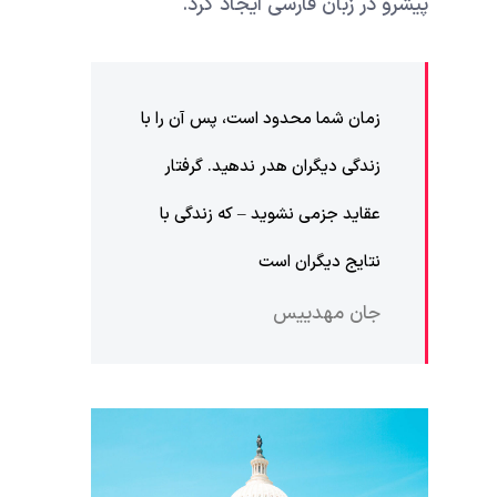
پیشرو در زبان فارسی ایجاد کرد.
زمان شما محدود است، پس آن را با
زندگی دیگران هدر ندهید. گرفتار
عقاید جزمی نشوید – که زندگی با
نتایج دیگران است
جان مهدییس