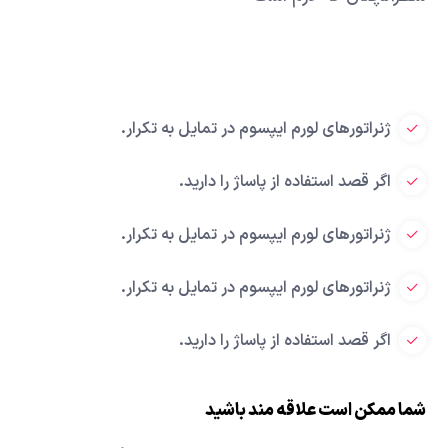
ژنراتورهای لورم ایپسوم در تمایل به تکرار.
اگر قصد استفاده از پاساژ را دارید.
ژنراتورهای لورم ایپسوم در تمایل به تکرار.
ژنراتورهای لورم ایپسوم در تمایل به تکرار.
اگر قصد استفاده از پاساژ را دارید.
شما ممکن است علاقه مند باشید