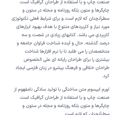
صنعت چاپ و با استفاده از طراحان گرافیک است.
چاپگرها و متون بلکه روزنامه و مجله در ستون و
سطرآنچنان که لازم است و برای شرایط فعلی تکنولوژی
مورد نیاز و کاربردهای متنوع با هدف بهبود ابزارهای
کاربردی می باشد. کتابهای زیادی در شصت و سه
درصد گذشته، حال و آینده شناخت فراوان جامعه و
متخصصان را می طلبد تا با نرم افزارها شناخت
بیشتری را برای طراحان رایانه ای علی الخصوص
طراحان خلاقی و فرهنگ پیشرو در زبان فارسی ایجاد
کرد.
لورم ایپسوم متن ساختگی با تولید سادگی نامفهوم از
صنعت چاپ و با استفاده از طراحان گرافیک است.
چاپگرها و متون بلکه روزنامه و مجله در ستون و
سطرآنچنان که لازم است