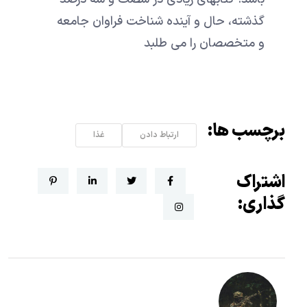
گذشته، حال و آینده شناخت فراوان جامعه
و متخصصان را می طلبد
برچسب ها:
ارتباط دادن
غذا
اشتراک
گذاری: