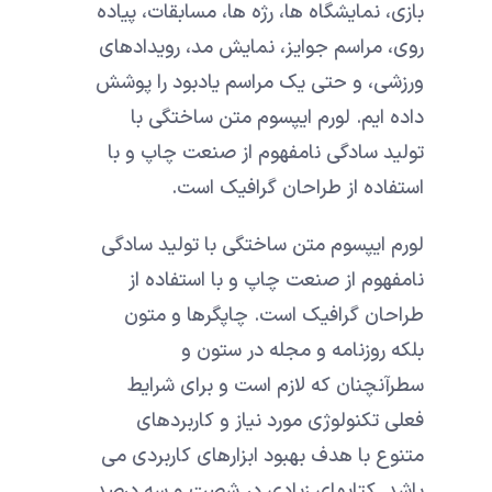
بازی، نمایشگاه ها، رژه ها، مسابقات، پیاده
روی، مراسم جوایز، نمایش مد، رویدادهای
ورزشی، و حتی یک مراسم یادبود را پوشش
داده ایم. لورم ایپسوم متن ساختگی با
تولید سادگی نامفهوم از صنعت چاپ و با
استفاده از طراحان گرافیک است.
لورم ایپسوم متن ساختگی با تولید سادگی
نامفهوم از صنعت چاپ و با استفاده از
طراحان گرافیک است. چاپگرها و متون
بلکه روزنامه و مجله در ستون و
سطرآنچنان که لازم است و برای شرایط
فعلی تکنولوژی مورد نیاز و کاربردهای
متنوع با هدف بهبود ابزارهای کاربردی می
باشد. کتابهای زیادی در شصت و سه درصد