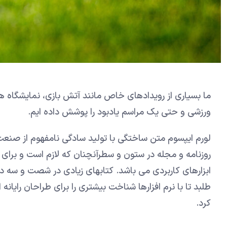
ما بسیاری از رویدادهای خاص مانند آتش بازی، نمایشگاه ها
ورزشی و حتی یک مراسم یادبود را پوشش داده ایم.
لورم ایپسوم متن ساختگی با تولید سادگی نامفهوم از صنعت
روزنامه و مجله در ستون و سطرآنچنان که لازم است و برای 
ابزارهای کاربردی می باشد. کتابهای زیادی در شصت و سه 
طلبد تا با نرم افزارها شناخت بیشتری را برای طراحان رای
کرد.