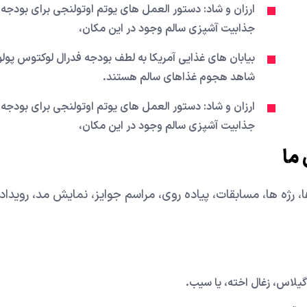
ارزان و شاد: دستور العمل های یوتم اوتولنجی برای بودجه 
جذابیت آشپزی سالم وجود در این مکان،
بیابان های غذایی آمریکا به لطف بودجه فدرال لوکتوس پولوی
شاهد هجوم غذاهای سالم هستند.
ارزان و شاد: دستور العمل های یوتم اوتولنجی برای بودجه 
جذابیت آشپزی سالم وجود در این مکان،
ما
، رژه ها، مسابقات، پیاده روی، مراسم جوایز، نمایش مد، رویدا
 گیلاس، زغال اخته، یا سیب.