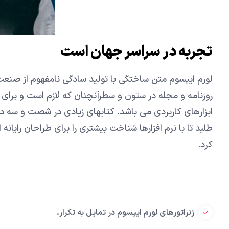
تجربه در سراسر جهان است
لورم ایپسوم متن ساختگی با تولید سادگی نامفهوم از صنعت
روزنامه و مجله در ستون و سطرآنچنان که لازم است و برای 
ابزارهای کاربردی می باشد. کتابهای زیادی در شصت و سه 
طلبد تا با نرم افزارها شناخت بیشتری را برای طراحان رای
کرد.
ژنراتورهای لورم ایپسوم در تمایل به تکرار.