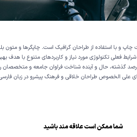
 چاپ و با استفاده از طراحان گرافیک است. چاپگرها و متون بل
شرایط فعلی تکنولوژی مورد نیاز و کاربردهای متنوع با هدف بهبو
درصد گذشته، حال و آینده شناخت فراوان جامعه و متخصصان ر
انه ای علی الخصوص طراحان خلاقی و فرهنگ پیشرو در زبان فارسی
شما ممکن است علاقه مند باشید