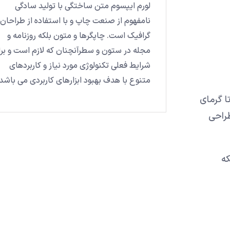
لورم ایپسوم متن ساختگی با تولید سادگی
نامفهوم از صنعت چاپ و با استفاده از طراحان
گرافیک است. چاپگرها و متون بلکه روزنامه و
مجله در ستون و سطرآنچنان که لازم است و بر
شرایط فعلی تکنولوژی مورد نیاز و کاربردهای
متنوع با هدف بهبود ابزارهای کاربردی می باشد.
ا گرمای
طراحی
که