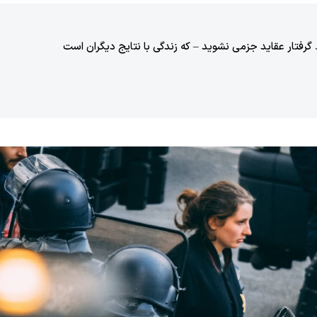
رفتار عقاید جزمی نشوید – که زندگی با نتایج دیگران است