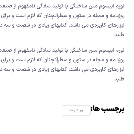
لورم ایپسوم متن ساختگی با تولید سادگی نامفهوم از صنعت
روزنامه و مجله در ستون و سطرآنچنان که لازم است و برای 
ابزارهای کاربردی می باشد. کتابهای زیادی در شصت و سه 
طلبد
لورم ایپسوم متن ساختگی با تولید سادگی نامفهوم از صنعت
روزنامه و مجله در ستون و سطرآنچنان که لازم است و برای 
ابزارهای کاربردی می باشد. کتابهای زیادی در شصت و سه 
طلبد
برچسب ها:
ورزش ها