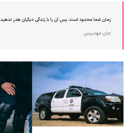
زمان شما محدود است، پس آن را با زندگی دیگران هدر ندهید. گ
جان مهدییس