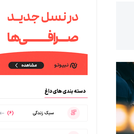
دسته بندی های داغ
سبک زندگی
(6)