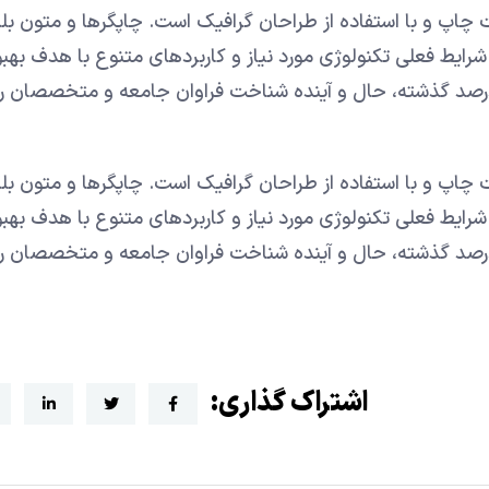
 چاپ و با استفاده از طراحان گرافیک است. چاپگرها و متون بل
شرایط فعلی تکنولوژی مورد نیاز و کاربردهای متنوع با هدف بهبو
درصد گذشته، حال و آینده شناخت فراوان جامعه و متخصصان ر
 چاپ و با استفاده از طراحان گرافیک است. چاپگرها و متون بل
شرایط فعلی تکنولوژی مورد نیاز و کاربردهای متنوع با هدف بهبو
درصد گذشته، حال و آینده شناخت فراوان جامعه و متخصصان ر
اشتراک گذاری: