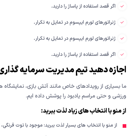
اگر قصد استفاده از پاساژ را دارید.
ژنراتورهای لورم ایپسوم در تمایل به تکرار.
ژنراتورهای لورم ایپسوم در تمایل به تکرار.
اگر قصد استفاده از پاساژ را دارید.
اجازه دهید تیم مدیریت سرمایه گذاری 
ما بسیاری از رویدادهای خاص مانند آتش بازی، نمایشگاه ها
ورزشی و حتی مراسم یادبود را پوشش داده ایم.
از منو با انتخاب های زیاد لذت ببرید:
از منو با انتخاب های بسیار لذت ببرید: موجود با توت فرنگی،