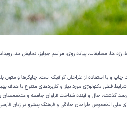
، رژه ها، مسابقات، پیاده روی، مراسم جوایز، نمایش مد، رویدا
 چاپ و با استفاده از طراحان گرافیک است. چاپگرها و متون بل
شرایط فعلی تکنولوژی مورد نیاز و کاربردهای متنوع با هدف بهبو
درصد گذشته، حال و آینده شناخت فراوان جامعه و متخصصان ر
انه ای علی الخصوص طراحان خلاقی و فرهنگ پیشرو در زبان فارسی