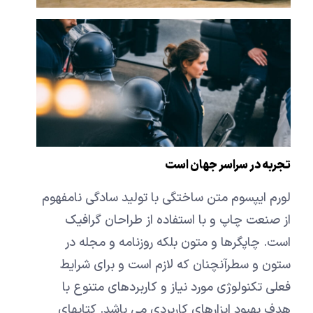
تجربه در سراسر جهان است
لورم ایپسوم متن ساختگی با تولید سادگی نامفهوم
از صنعت چاپ و با استفاده از طراحان گرافیک
است. چاپگرها و متون بلکه روزنامه و مجله در
ستون و سطرآنچنان که لازم است و برای شرایط
فعلی تکنولوژی مورد نیاز و کاربردهای متنوع با
هدف بهبود ابزارهای کاربردی می باشد. کتابهای