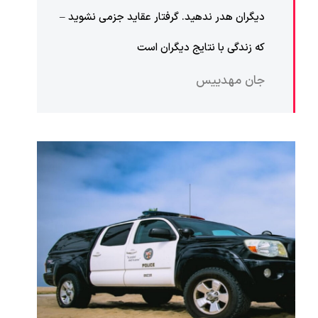
دیگران هدر ندهید. گرفتار عقاید جزمی نشوید –
که زندگی با نتایج دیگران است
جان مهدییس