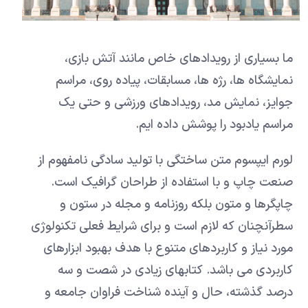
ما بسیاری از رویدادهای خاص مانند آتش بازی،
نمایشگاه ها، رژه ها، مسابقات، پیاده روی، مراسم
جوایز، نمایش مد، رویدادهای ورزشی و حتی یک
مراسم یادبود را پوشش داده ایم.
لورم ایپسوم متن ساختگی با تولید سادگی نامفهوم از
صنعت چاپ و با استفاده از طراحان گرافیک است.
چاپگرها و متون بلکه روزنامه و مجله در ستون و
سطرآنچنان که لازم است و برای شرایط فعلی تکنولوژی
مورد نیاز و کاربردهای متنوع با هدف بهبود ابزارهای
کاربردی می باشد. کتابهای زیادی در شصت و سه
درصد گذشته، حال و آینده شناخت فراوان جامعه و