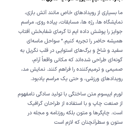
ما بسیاری از رویدادهای خاص مانند آتش بازی،
نمایشگاه ها، رژه ها، مسابقات، پیاده روی، مراسم
جوایز را پوشش داده ایم تا گرمای شفابخش آفتاب
همیشه حاضر را تجربه کنیم.” سواحل ماسه‌ای
سفید و شاخ و برگ‌های استوایی در قلب نگریل به
گونه‌ای طراحی شده‌اند که مکانی واقعاً آرام،
صمیمی و ترمیم‌کننده را فراهم کنند. نمایش مد،
رویدادهای ورزشی، و حتی یک مراسم یادبود.
لورم ایپسوم متن ساختگی با تولید سادگی نامفهوم
از صنعت چاپ و با استفاده از طراحان گرافیک
است. چاپگرها و متون بلکه روزنامه و مجله در
ستون و سطرآنچنان که لازم است