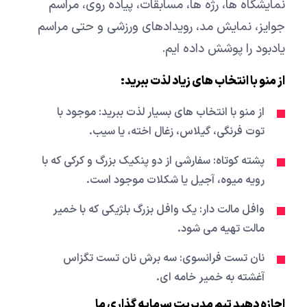
نمایشگاه ها، رژه ها، مسابقات، پیاده روی، مراسم
جوایز، نمایش مد، رویدادهای ورزشی و حتی مراسم
یادبود را پوشش داده ایم.
از منو با انتخاب های زیاد لذت ببرید:
از منو با انتخاب های بسیار لذت ببرید: موجود با
توت فرنگی، گیلاس، زغال اخته، یا سیب.
پشته کوتاه: سفارشی از دو پنکیک بزرگ و کرکی که با
رویه میوه، آجیل یا شکلات موجود است.
وافل مالت دار: یک وافل بزرگ بلژیکی که با خمیر
مالت تهیه می شود.
نان تست فرانسوی: سه برش نان تست تگزاس
آغشته به خمیر خامه ای.
اجازه دهید تیم مدیریت سرمایه گذاری ما