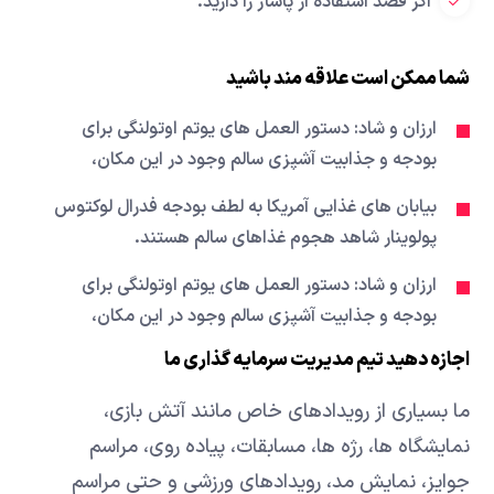
اگر قصد استفاده از پاساژ را دارید.
شما ممکن است علاقه مند باشید
ارزان و شاد: دستور العمل های یوتم اوتولنگی برای
بودجه و جذابیت آشپزی سالم وجود در این مکان،
بیابان های غذایی آمریکا به لطف بودجه فدرال لوکتوس
پولوینار شاهد هجوم غذاهای سالم هستند.
ارزان و شاد: دستور العمل های یوتم اوتولنگی برای
بودجه و جذابیت آشپزی سالم وجود در این مکان،
اجازه دهید تیم مدیریت سرمایه گذاری ما
ما بسیاری از رویدادهای خاص مانند آتش بازی،
نمایشگاه ها، رژه ها، مسابقات، پیاده روی، مراسم
جوایز، نمایش مد، رویدادهای ورزشی و حتی مراسم