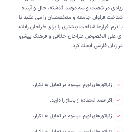
زیادی در شصت و سه درصد گذشته، حال و آینده
شناخت فراوان جامعه و متخصصان را می طلبد تا
با نرم افزارها شناخت بیشتری را برای طراحان رایانه
ای علی الخصوص طراحان خلاقی و فرهنگ پیشرو
در زبان فارسی ایجاد کرد.
ژنراتورهای لورم ایپسوم در تمایل به تکرار.
اگر قصد استفاده از پاساژ را دارید.
ژنراتورهای لورم ایپسوم در تمایل به تکرار.
ژنراتورهای لورم ایپسوم در تمایل به تکرار.