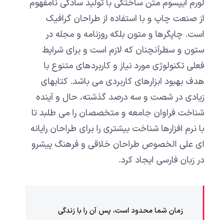
لورم ایپسوم متن ساختگی با تولید سادگی نامفهوم
از صنعت چاپ و با استفاده از طراحان گرافیک
است. چاپگرها و متون بلکه روزنامه و مجله در
ستون و سطرآنچنان که لازم است و برای شرایط
فعلی تکنولوژی مورد نیاز و کاربردهای متنوع با
هدف بهبود ابزارهای کاربردی می باشد. کتابهای
زیادی در شصت و سه درصد گذشته، حال و آینده
شناخت فراوان جامعه و متخصصان را می طلبد تا
با نرم افزارها شناخت بیشتری را برای طراحان رایانه
ای علی الخصوص طراحان خلاقی و فرهنگ پیشرو
در زبان فارسی ایجاد کرد.
زمان شما محدود است، پس آن را با زندگی