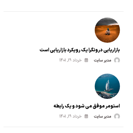
بازاریابی درونگرا یک رویکرد بازاریابی است
مدیر سایت
خرداد 19, 1401
استومر موفق می شود و یک رابطه
مدیر سایت
خرداد 19, 1401