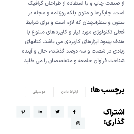
از صنعت چاپ و با استفاده از طراحان گرافیک
است. چاپگرها و متون بلکه روزنامه و مجله در
ستون و سطرآنچنان که لازم است و برای شرایط
فعلی تکنولوژی مورد نیاز و کاربردهای متنوع با
هدف بهبود ابزارهای کاربردی می باشد. کتابهای
زیادی در شصت و سه درصد گذشته، حال و آینده
شناخت فراوان جامعه و متخصصان را می طلبد
برچسب ها:
ارتباط دادن
موسیقی
اشتراک
گذاری: