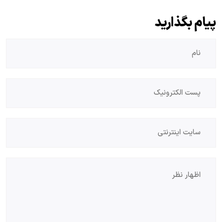
پیام بگذارید