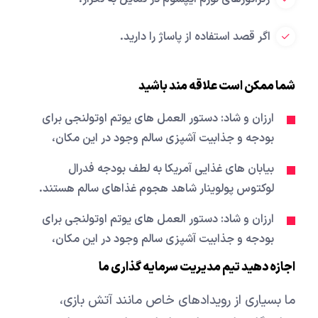
اگر قصد استفاده از پاساژ را دارید.
شما ممکن است علاقه مند باشید
ارزان و شاد: دستور العمل های یوتم اوتولنجی برای
بودجه و جذابیت آشپزی سالم وجود در این مکان،
بیابان های غذایی آمریکا به لطف بودجه فدرال
لوکتوس پولوینار شاهد هجوم غذاهای سالم هستند.
ارزان و شاد: دستور العمل های یوتم اوتولنجی برای
بودجه و جذابیت آشپزی سالم وجود در این مکان،
اجازه دهید تیم مدیریت سرمایه گذاری ما
ما بسیاری از رویدادهای خاص مانند آتش بازی،