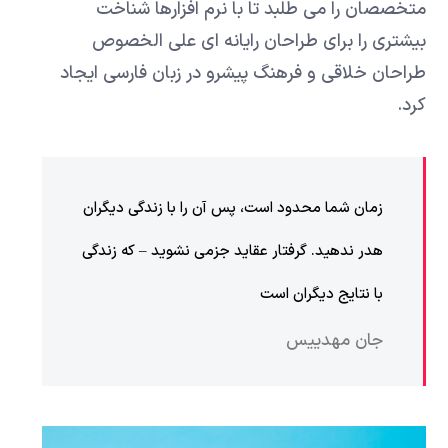
متخصصان را می طلبد تا با نرم افزارها شناخت
بیشتری را برای طراحان رایانه ای علی الخصوص
طراحان خلاقی و فرهنگ پیشرو در زبان فارسی ایجاد
کرد.
زمان شما محدود است، پس آن را با زندگی دیگران
هدر ندهید. گرفتار عقاید جزمی نشوید – که زندگی
با نتایج دیگران است
جان مهدییس