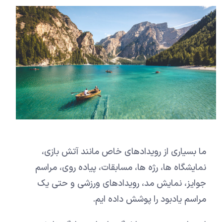
ما بسیاری از رویدادهای خاص مانند آتش بازی،
نمایشگاه ها، رژه ها، مسابقات، پیاده روی، مراسم
جوایز، نمایش مد، رویدادهای ورزشی و حتی یک
مراسم یادبود را پوشش داده ایم.