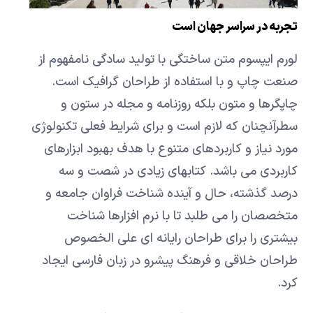
تجربه در سراسر جهان است
لورم ایپسوم متن ساختگی با تولید سادگی نامفهوم از
صنعت چاپ و با استفاده از طراحان گرافیک است.
چاپگرها و متون بلکه روزنامه و مجله در ستون و
سطرآنچنان که لازم است و برای شرایط فعلی تکنولوژی
مورد نیاز و کاربردهای متنوع با هدف بهبود ابزارهای
کاربردی می باشد. کتابهای زیادی در شصت و سه
درصد گذشته، حال و آینده شناخت فراوان جامعه و
متخصصان را می طلبد تا با نرم افزارها شناخت
بیشتری را برای طراحان رایانه ای علی الخصوص
طراحان خلاقی و فرهنگ پیشرو در زبان فارسی ایجاد
کرد.