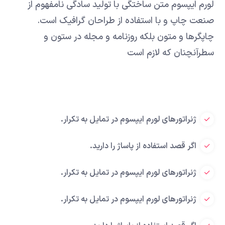
لورم ایپسوم متن ساختگی با تولید سادگی نامفهوم از
صنعت چاپ و با استفاده از طراحان گرافیک است.
چاپگرها و متون بلکه روزنامه و مجله در ستون و
سطرآنچنان که لازم است
ژنراتورهای لورم ایپسوم در تمایل به تکرار.
اگر قصد استفاده از پاساژ را دارید.
ژنراتورهای لورم ایپسوم در تمایل به تکرار.
ژنراتورهای لورم ایپسوم در تمایل به تکرار.