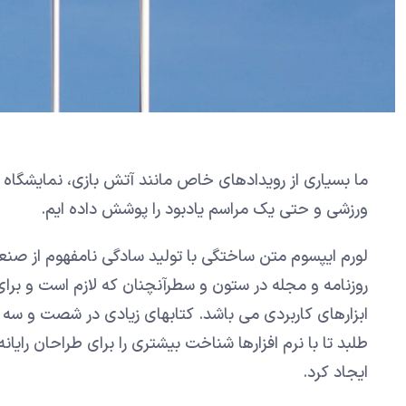
ما بسیاری از رویدادهای خاص مانند آتش بازی، نمایشگاه ه
ورزشی و حتی یک مراسم یادبود را پوشش داده ایم.
لورم ایپسوم متن ساختگی با تولید سادگی نامفهوم از صنع
روزنامه و مجله در ستون و سطرآنچنان که لازم است و برای
ابزارهای کاربردی می باشد. کتابهای زیادی در شصت و س
طلبد تا با نرم افزارها شناخت بیشتری را برای طراحان را
ایجاد کرد.