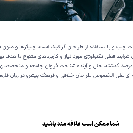
ت چاپ و با استفاده از طراحان گرافیک است. چاپگرها و متون ب
 شرایط فعلی تکنولوژی مورد نیاز و کاربردهای متنوع با هدف به
ه درصد گذشته، حال و آینده شناخت فراوان جامعه و متخصصان 
یانه ای علی الخصوص طراحان خلاقی و فرهنگ پیشرو در زبان فارس
شما ممکن است علاقه مند باشید