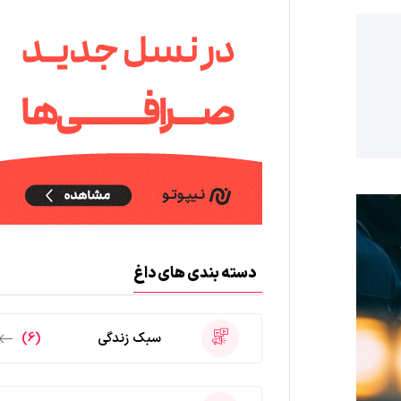
دسته بندی های داغ
سبک زندگی
(6)