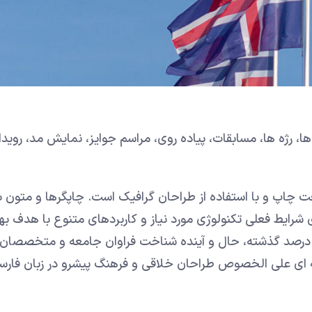
ا، رژه ها، مسابقات، پیاده روی، مراسم جوایز، نمایش مد، روید
ت چاپ و با استفاده از طراحان گرافیک است. چاپگرها و متون ب
 شرایط فعلی تکنولوژی مورد نیاز و کاربردهای متنوع با هدف به
ه درصد گذشته، حال و آینده شناخت فراوان جامعه و متخصصان 
یانه ای علی الخصوص طراحان خلاقی و فرهنگ پیشرو در زبان فارس