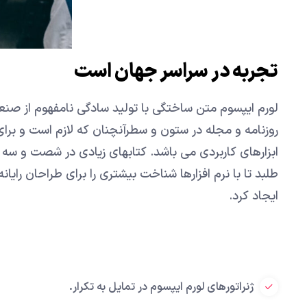
تجربه در سراسر جهان است
لورم ایپسوم متن ساختگی با تولید سادگی نامفهوم از صنع
روزنامه و مجله در ستون و سطرآنچنان که لازم است و برای
ابزارهای کاربردی می باشد. کتابهای زیادی در شصت و س
طلبد تا با نرم افزارها شناخت بیشتری را برای طراحان را
ایجاد کرد.
ژنراتورهای لورم ایپسوم در تمایل به تکرار.