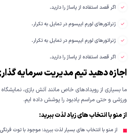
اگر قصد استفاده از پاساژ را دارید.
ژنراتورهای لورم ایپسوم در تمایل به تکرار.
ژنراتورهای لورم ایپسوم در تمایل به تکرار.
اگر قصد استفاده از پاساژ را دارید.
اجازه دهید تیم مدیریت سرمایه گذاری
ما بسیاری از رویدادهای خاص مانند آتش بازی، نمایشگاه ه
ورزشی و حتی مراسم یادبود را پوشش داده ایم.
از منو با انتخاب های زیاد لذت ببرید:
از منو با انتخاب های بسیار لذت ببرید: موجود با توت فرنگی