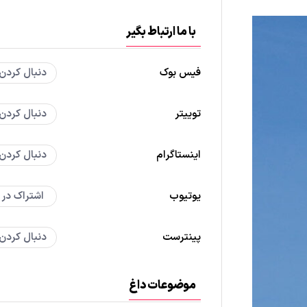
با ما ارتباط بگیر
فیس بوک
دنبال کردن
توییتر
دنبال کردن
اینستاگرام
دنبال کردن
یوتیوب
اشتراک در
پینترست
دنبال کردن
موضوعات داغ