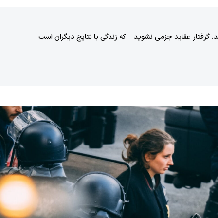
 گرفتار عقاید جزمی نشوید – که زندگی با نتایج دیگران است