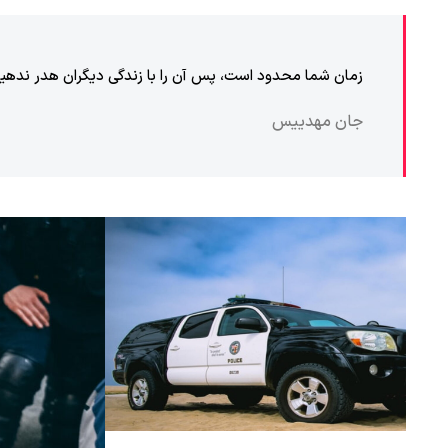
زمان شما محدود است، پس آن را با زندگی دیگران هدر ندهید.
جان مهدییس