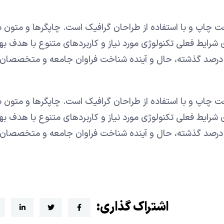
ت چاپ و با استفاده از طراحان گرافیک است. چاپگرها و متون ب
 شرایط فعلی تکنولوژی مورد نیاز و کاربردهای متنوع با هدف به
ه درصد گذشته، حال و آینده شناخت فراوان جامعه و متخصصان 
ت چاپ و با استفاده از طراحان گرافیک است. چاپگرها و متون ب
 شرایط فعلی تکنولوژی مورد نیاز و کاربردهای متنوع با هدف به
ه درصد گذشته، حال و آینده شناخت فراوان جامعه و متخصصان 
اشتراک گذاری: