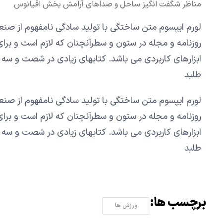
مناظر شگفت انگیز ساحل و صداهای آرامش بخش اقیانوس
لورم ایپسوم متن ساختگی با تولید سادگی نامفهوم از صنع
روزنامه و مجله در ستون و سطرآنچنان که لازم است و برای
ابزارهای کاربردی می باشد. کتابهای زیادی در شصت و س
طلبد
لورم ایپسوم متن ساختگی با تولید سادگی نامفهوم از صنع
روزنامه و مجله در ستون و سطرآنچنان که لازم است و برای
ابزارهای کاربردی می باشد. کتابهای زیادی در شصت و س
طلبد
برچسب ها:
ورزش ها