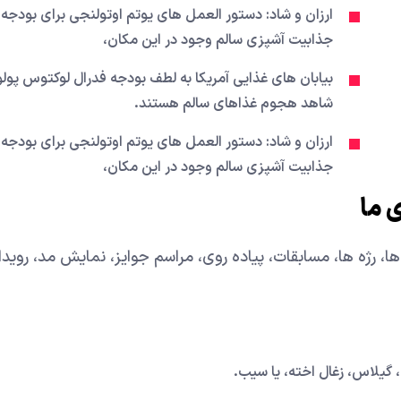
ارزان و شاد: دستور العمل های یوتم اوتولنجی برای بودجه 
جذابیت آشپزی سالم وجود در این مکان،
بیابان های غذایی آمریکا به لطف بودجه فدرال لوکتوس پولوی
شاهد هجوم غذاهای سالم هستند.
ارزان و شاد: دستور العمل های یوتم اوتولنجی برای بودجه 
جذابیت آشپزی سالم وجود در این مکان،
 ما
ا، رژه ها، مسابقات، پیاده روی، مراسم جوایز، نمایش مد، روید
، گیلاس، زغال اخته، یا سیب.