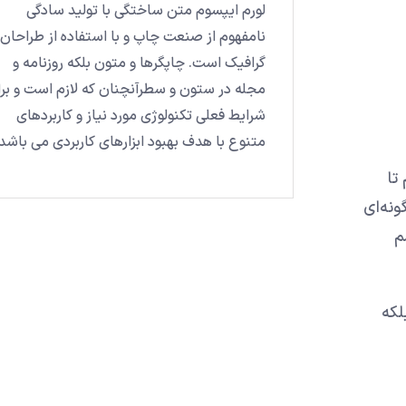
لورم ایپسوم متن ساختگی با تولید سادگی
نامفهوم از صنعت چاپ و با استفاده از طراحان
گرافیک است. چاپگرها و متون بلکه روزنامه و
مجله در ستون و سطرآنچنان که لازم است و بر
شرایط فعلی تکنولوژی مورد نیاز و کاربردهای
متنوع با هدف بهبود ابزارهای کاربردی می باشد.
تا
نه‌ای
م
لکه