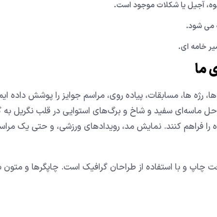
میوه، آجیل یا شکلات موجود است.
ه می شود.
ر خامه ای.
 ما
، رژه ها، مسابقات، پیاده روی، مراسم جوایز را پوشش داده ایم 
 ماسه‌ای سفید و شاخ و برگ‌های استوایی در قلب نگریل به گو
ده را فراهم کنند. نمایش مد، رویدادهای ورزشی، و حتی یک مراس
ت چاپ و با استفاده از طراحان گرافیک است. چاپگرها و متون ب