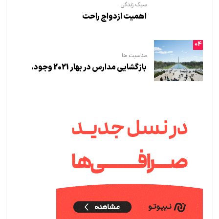
سبک زندگی
اهمیت ازدواج راحت
04
مناسبت ها
بازگشایی مدارس در بهار 2021 وجود.