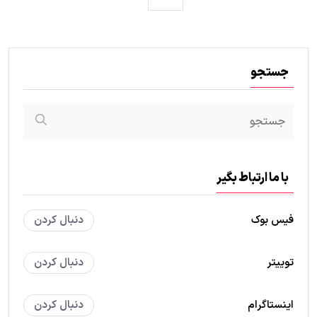
جستجو
با ما ارتباط بگیر
فیس بوک
دنبال کردن
توییتر
دنبال کردن
اینستاگرام
دنبال کردن