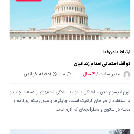
ارتباط دادن
غذا
توقف احتمالی اعدام زندانیان
مدیر سایت /
4 سال
0
1دقیقه خواندن
لورم ایپسوم متن ساختگی با تولید سادگی نامفهوم از صنعت چاپ و
با استفاده از طراحان گرافیک است. چاپگرها و متون بلکه روزنامه و
مجله در ستون و سطرآنچنان که لازم است.