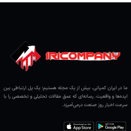
ما در ایران کمپانی، بیش از یک مجله هستیم؛ یک پل ارتباطی بین
ایده‌ها و واقعیت. رسانه‌ای که عمق مقالات تحلیلی و تخصصی را با
سرعت اخبار روز صنعت درمی‌آمیزد.