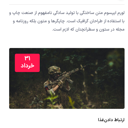
لورم ایپسوم متن ساختگی با تولید سادگی نامفهوم از صنعت چاپ و
با استفاده از طراحان گرافیک است. چاپگرها و متون بلکه روزنامه و
مجله در ستون و سطرآنچنان که لازم است.
31
خرداد
ارتباط دادن
غذا