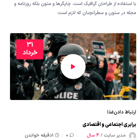
با استفاده از طراحان گرافیک است. چاپگرها و متون بلکه روزنامه و
مجله در ستون و سطرآنچنان که لازم است.
31
خرداد
ارتباط دادن
غذا
برابری اجتماعی و اقتصادی
مدیر سایت /
4 سال
0
1دقیقه خواندن