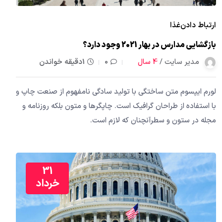
ارتباط دادن
غذا
بازگشایی مدارس در بهار 2021 وجود دارد؟
مدیر سایت /
4 سال
0
1دقیقه خواندن
لورم ایپسوم متن ساختگی با تولید سادگی نامفهوم از صنعت چاپ و
با استفاده از طراحان گرافیک است. چاپگرها و متون بلکه روزنامه و
مجله در ستون و سطرآنچنان که لازم است.
31
خرداد