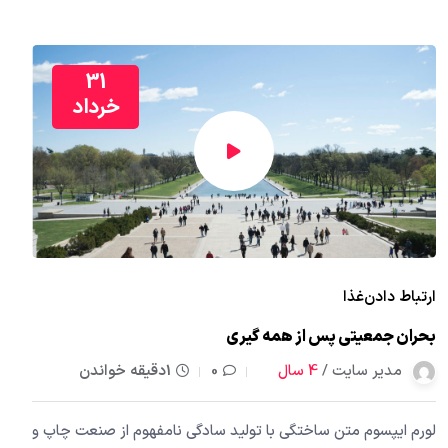
31
خرداد
ارتباط دادن
غذا
بحران جمعیتی پس از همه گیری
مدیر سایت /
4 سال
0
1دقیقه خواندن
لورم ایپسوم متن ساختگی با تولید سادگی نامفهوم از صنعت چاپ و