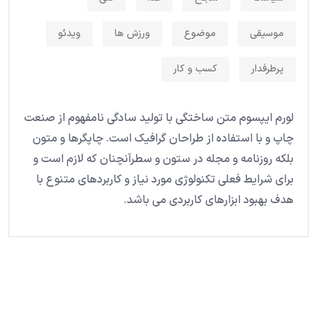
موسیقی
موضوع
ورزش ها
ویدئو
پرطرفدار
کسب و کار
لورم ایپسوم متن ساختگی با تولید سادگی نامفهوم از صنعت
چاپ و با استفاده از طراحان گرافیک است. چاپگرها و متون
بلکه روزنامه و مجله در ستون و سطرآنچنان که لازم است و
برای شرایط فعلی تکنولوژی مورد نیاز و کاربردهای متنوع با
هدف بهبود ابزارهای کاربردی می باشد.