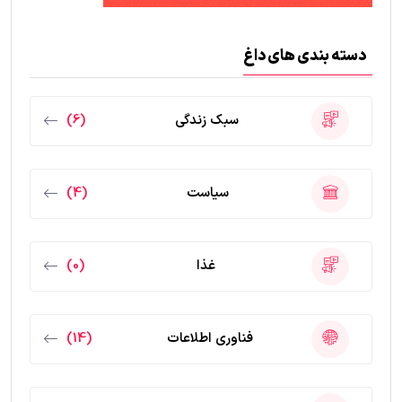
دسته بندی های داغ
سبک زندگی
(6)
سیاست
(4)
غذا
(0)
فناوری اطلاعات
(14)