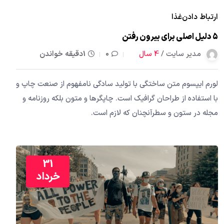
ارتباط دادن
غذا
5 دلیل اصلی برای بیرون رفتن
مدیر سایت /
4 سال
0
1دقیقه خواندن
لورم ایپسوم متن ساختگی با تولید سادگی نامفهوم از صنعت چاپ و
با استفاده از طراحان گرافیک است. چاپگرها و متون بلکه روزنامه و
مجله در ستون و سطرآنچنان که لازم است.
31
خرداد