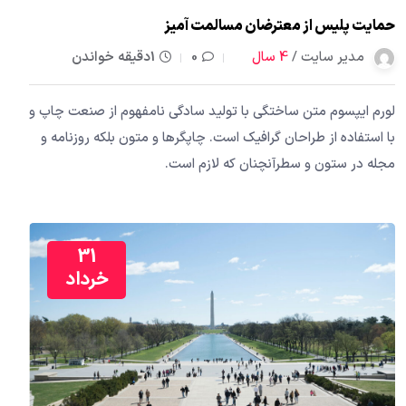
حمایت پلیس از معترضان مسالمت آمیز
مدیر سایت /
4 سال
0
1دقیقه خواندن
لورم ایپسوم متن ساختگی با تولید سادگی نامفهوم از صنعت چاپ و
با استفاده از طراحان گرافیک است. چاپگرها و متون بلکه روزنامه و
مجله در ستون و سطرآنچنان که لازم است.
31
خرداد