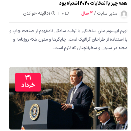
همه چیز با انتخابات 2020 اشتباه بود
مدیر سایت /
4 سال
0
1دقیقه خواندن
لورم ایپسوم متن ساختگی با تولید سادگی نامفهوم از صنعت چاپ و
با استفاده از طراحان گرافیک است. چاپگرها و متون بلکه روزنامه و
مجله در ستون و سطرآنچنان که لازم است.
31
خرداد