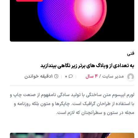
فنی
به تعدادی از وبلاگ های برتر زیر نگاهی بیندازید
مدیر سایت /
4 سال
0
1دقیقه خواندن
لورم ایپسوم متن ساختگی با تولید سادگی نامفهوم از صنعت چاپ و
با استفاده از طراحان گرافیک است. چاپگرها و متون بلکه روزنامه و
مجله در ستون و سطرآنچنان که لازم است.