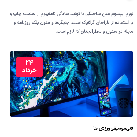
لورم ایپسوم متن ساختگی با تولید سادگی نامفهوم از صنعت چاپ و
با استفاده از طراحان گرافیک است. چاپگرها و متون بلکه روزنامه و
مجله در ستون و سطرآنچنان که لازم است.
24
خرداد
فنی
موسیقی
ورزش ها