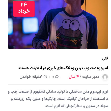
24
خرداد
فنی
امروزه محبوب ترین وبلاگ های خبری در اینترنت هستند
مدیر سایت /
4 سال
0
1دقیقه خواندن
لورم ایپسوم متن ساختگی با تولید سادگی نامفهوم از صنعت چاپ و
با استفاده از طراحان گرافیک است. چاپگرها و متون بلکه روزنامه و
مجله در ستون و سطرآنچنان که لازم است.