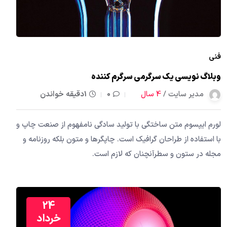
فنی
وبلاگ نویسی یک سرگرمی سرگرم کننده
مدیر سایت /
4 سال
0
1دقیقه خواندن
لورم ایپسوم متن ساختگی با تولید سادگی نامفهوم از صنعت چاپ و
با استفاده از طراحان گرافیک است. چاپگرها و متون بلکه روزنامه و
مجله در ستون و سطرآنچنان که لازم است.
24
خرداد