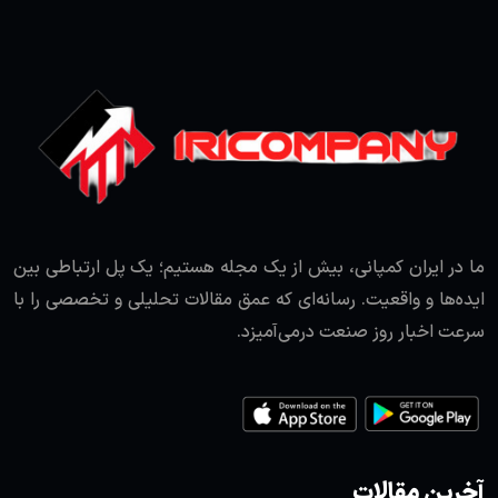
ما در ایران کمپانی، بیش از یک مجله هستیم؛ یک پل ارتباطی بین
ایده‌ها و واقعیت. رسانه‌ای که عمق مقالات تحلیلی و تخصصی را با
سرعت اخبار روز صنعت درمی‌آمیزد.
آخرین مقالات