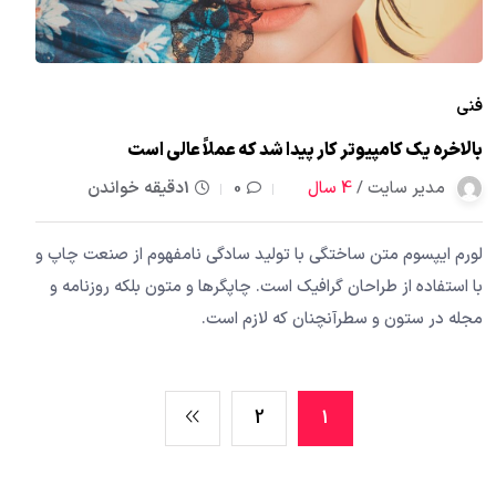
فنی
بالاخره یک کامپیوتر کار پیدا شد که عملاً عالی است
مدیر سایت /
4 سال
0
1دقیقه خواندن
لورم ایپسوم متن ساختگی با تولید سادگی نامفهوم از صنعت چاپ و
با استفاده از طراحان گرافیک است. چاپگرها و متون بلکه روزنامه و
مجله در ستون و سطرآنچنان که لازم است.
2
1