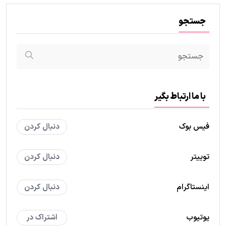
جستجو
با ما ارتباط بگیر
فیس بوک
دنبال کردن
توییتر
دنبال کردن
اینستاگرام
دنبال کردن
یوتیوب
اشتراک در