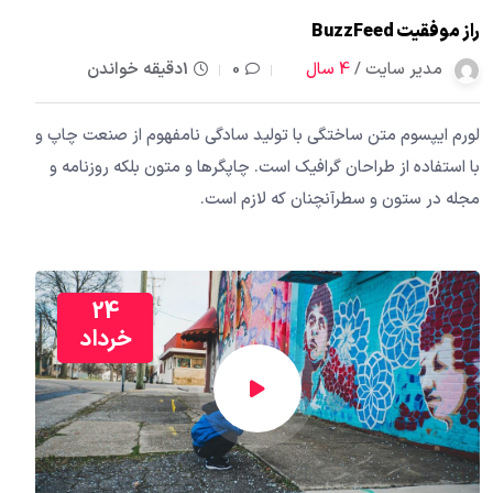
راز موفقیت BuzzFeed
مدیر سایت /
4 سال
0
1دقیقه خواندن
لورم ایپسوم متن ساختگی با تولید سادگی نامفهوم از صنعت چاپ و
با استفاده از طراحان گرافیک است. چاپگرها و متون بلکه روزنامه و
مجله در ستون و سطرآنچنان که لازم است.
24
خرداد