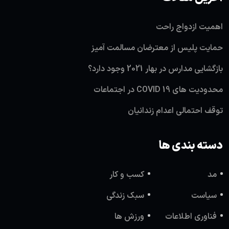
اهمیت ازدواج راحت
حمایت پلیس از معترضان مسالمت آمیز
بازگشایی مدارس در بهار 2021 وجود دارد؟
محدودیت های COVID 19 در اجتماعات
توقف احتمالی اعدام زندانیان
دسته بندی ها
مد
کسب و کار
سیاست
سبک زندگی
فناوری اطلاعات
ورزش ها