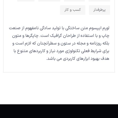
پرطرفدار
کسب و کار
لورم ایپسوم متن ساختگی با تولید سادگی نامفهوم از صنعت
چاپ و با استفاده از طراحان گرافیک است. چاپگرها و متون
بلکه روزنامه و مجله در ستون و سطرآنچنان که لازم است و
برای شرایط فعلی تکنولوژی مورد نیاز و کاربردهای متنوع با
هدف بهبود ابزارهای کاربردی می باشد.