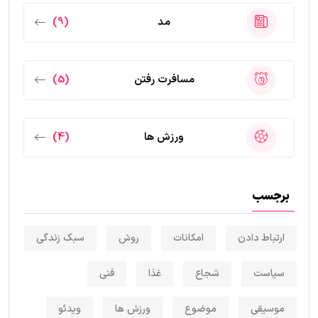
مد
(9)
مسافرت رفتن
(5)
ورزش ها
(4)
برجسب
ارتباط دادن
امکانات
روش
سبک زندگی
سیاست
شجاع
غذا
فنی
موسیقی
موضوع
ورزش ها
ویدئو