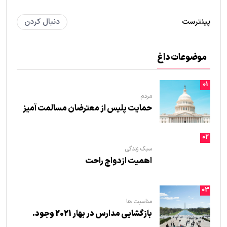
پینترست
دنبال کردن
موضوعات داغ
01
مردم
حمایت پلیس از معترضان مسالمت آمیز
02
سبک زندگی
اهمیت ازدواج راحت
03
مناسبت ها
بازگشایی مدارس در بهار 2021 وجود.