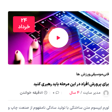
24
خرداد
فنی
موسیقی
ورزش ها
برای پرورش افراد در این مرحله باید رهبری کنید
مدیر سایت /
4 سال
0
1دقیقه خواندن
لورم ایپسوم متن ساختگی با تولید سادگی نامفهوم از صنعت چاپ و