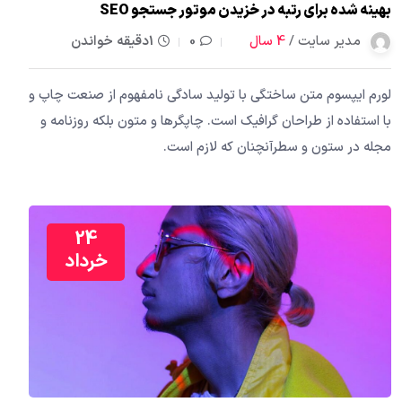
بهینه شده برای رتبه در خزیدن موتور جستجو SEO
مدیر سایت /
4 سال
0
1دقیقه خواندن
لورم ایپسوم متن ساختگی با تولید سادگی نامفهوم از صنعت چاپ و
با استفاده از طراحان گرافیک است. چاپگرها و متون بلکه روزنامه و
مجله در ستون و سطرآنچنان که لازم است.
24
خرداد