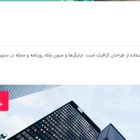
اده از طراحان گرافیک است. چاپگرها و متون بلکه روزنامه و مجله در ستون
خ