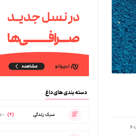
دسته بندی های داغ
سبک زندگی
(6)
 و