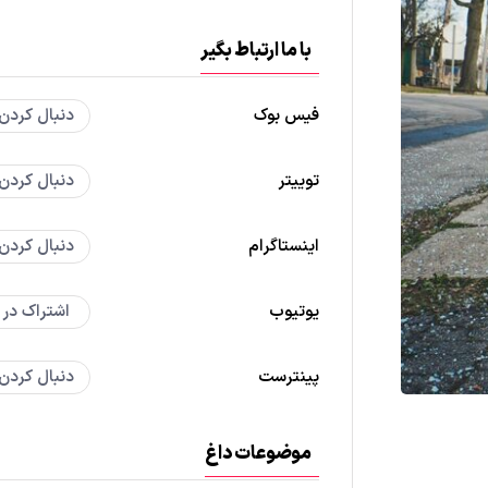
با ما ارتباط بگیر
فیس بوک
دنبال کردن
توییتر
دنبال کردن
اینستاگرام
دنبال کردن
یوتیوب
اشتراک در
پینترست
دنبال کردن
موضوعات داغ