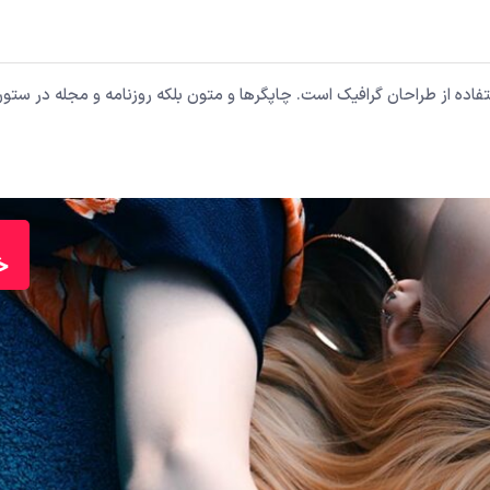
اده از طراحان گرافیک است. چاپگرها و متون بلکه روزنامه و مجله در ستون
خ