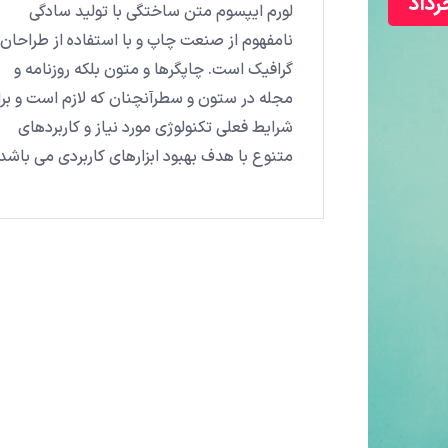
رداد
لورم ایپسوم متن ساختگی با تولید سادگی
نامفهوم از صنعت چاپ و با استفاده از طراحان
گرافیک است. چاپگرها و متون بلکه روزنامه و
مجله در ستون و سطرآنچنان که لازم است و بر
شرایط فعلی تکنولوژی مورد نیاز و کاربردهای
متنوع با هدف بهبود ابزارهای کاربردی می باشد.