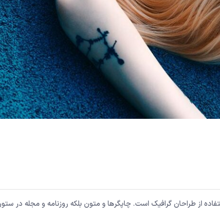
اده از طراحان گرافیک است. چاپگرها و متون بلکه روزنامه و مجله در ستون