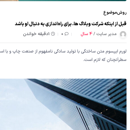
روش
موضوع
قبل از اینکه شرکت وبلاگ ها. برای راه‌اندازی به دنبال او باشد
مدیر سایت /
4 سال
0
1دقیقه خواندن
لورم ایپسوم متن ساختگی با تولید سادگی نامفهوم از صنعت چاپ و با استف
سطرآنچنان که لازم است.