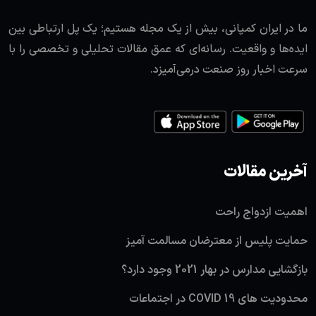
ما در ایران کمپانی، بیش از یک مجله هستیم؛ یک پل ارتباطی بین
ایده‌ها و واقعیت. رسانه‌ای که عمق مقالات تحلیلی و تخصصی را با
سرعت اخبار روز صنعت درمی‌آمیزد.
آخرین مقالات
اهمیت ازدواج راحت
حمایت پلیس از معترضان مسالمت آمیز
بازگشایی مدارس در بهار 2021 وجود دارد؟
محدودیت های COVID 19 در اجتماعات