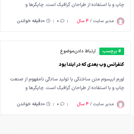
چاپ و با استفاده از طراحان گرافیک است. چاپگرها و
مدیر سایت /
4 سال
0
0دقیقه خواندن
# برچسب
ارتباط دادن
موضوع
کنفرانس وب بعدی که در ابتدا بود
لورم ایپسوم متن ساختگی با تولید سادگی نامفهوم از صنعت
چاپ و با استفاده از طراحان گرافیک است. چاپگرها و
مدیر سایت /
4 سال
0
0دقیقه خواندن