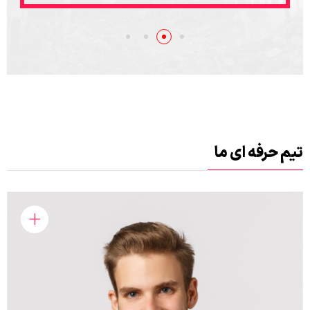
تیم حرفه ای ما