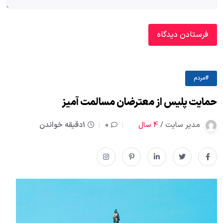
#مردم
حمایت پلیس از معترضان مسالمت آمیز
مدیر سایت /
4 سال
0
1دقیقه خواندن