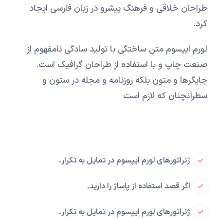
طراحان خلاقی و فرهنگ پیشرو در زبان فارسی ایجاد
کرد.
لورم ایپسوم متن ساختگی با تولید سادگی نامفهوم از
صنعت چاپ و با استفاده از طراحان گرافیک است.
چاپگرها و متون بلکه روزنامه و مجله در ستون و
سطرآنچنان که لازم است
ژنراتورهای لورم ایپسوم در تمایل به تکرار.
اگر قصد استفاده از پاساژ را دارید.
ژنراتورهای لورم ایپسوم در تمایل به تکرار.