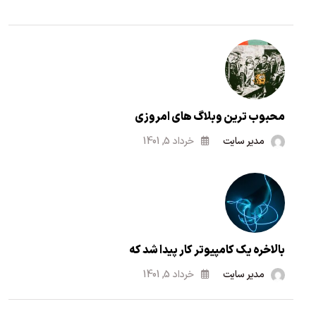
محبوب ترین وبلاگ های امروزی
مدیر سایت
خرداد 5, 1401
بالاخره یک کامپیوتر کار پیدا شد که
مدیر سایت
خرداد 5, 1401