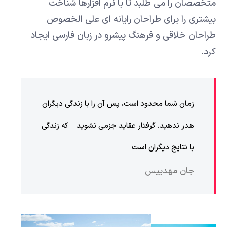
متخصصان را می طلبد تا با نرم افزارها شناخت
بیشتری را برای طراحان رایانه ای علی الخصوص
طراحان خلاقی و فرهنگ پیشرو در زبان فارسی ایجاد
کرد.
زمان شما محدود است، پس آن را با زندگی دیگران
هدر ندهید. گرفتار عقاید جزمی نشوید – که زندگی
با نتایج دیگران است
جان مهدییس