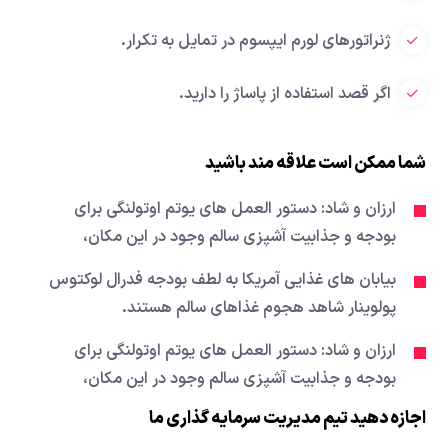
ژنراتورهای لورم ایپسوم در تمایل به تکرار.
اگر قصد استفاده از پاساژ را دارید.
شما ممکن است علاقه مند باشید
ارزان و شاد: دستور العمل های یوتم اوتولنگی برای
بودجه و جذابیت آشپزی سالم وجود در این مکان،
بیابان های غذایی آمریکا به لطف بودجه فدرال لوکتوس
پولوینار شاهد هجوم غذاهای سالم هستند.
ارزان و شاد: دستور العمل های یوتم اوتولنگی برای
بودجه و جذابیت آشپزی سالم وجود در این مکان،
اجازه دهید تیم مدیریت سرمایه گذاری ما