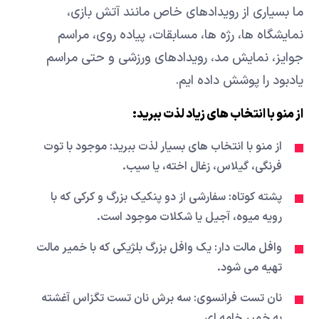
ما بسیاری از رویدادهای خاص مانند آتش بازی،
نمایشگاه ها، رژه ها، مسابقات، پیاده روی، مراسم
جوایز، نمایش مد، رویدادهای ورزشی و حتی مراسم
یادبود را پوشش داده ایم.
از منو با انتخاب های زیاد لذت ببرید:
از منو با انتخاب های بسیار لذت ببرید: موجود با توت
فرنگی، گیلاس، زغال اخته، یا سیب.
پشته کوتاه: سفارشی از دو پنکیک بزرگ و کرکی که با
رویه میوه، آجیل یا شکلات موجود است.
وافل مالت دار: یک وافل بزرگ بلژیکی که با خمیر مالت
تهیه می شود.
نان تست فرانسوی: سه برش نان تست تگزاس آغشته
به خمیر خامه ای.