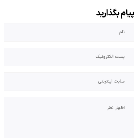
پیام بگذارید