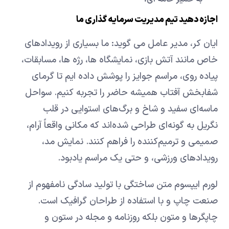
اجازه دهید تیم مدیریت سرمایه گذاری ما
ایان کر، مدیر عامل می گوید: ما بسیاری از رویدادهای
خاص مانند آتش بازی، نمایشگاه ها، رژه ها، مسابقات،
پیاده روی، مراسم جوایز را پوشش داده ایم تا گرمای
شفابخش آفتاب همیشه حاضر را تجربه کنیم. سواحل
ماسه‌ای سفید و شاخ و برگ‌های استوایی در قلب
نگریل به گونه‌ای طراحی شده‌اند که مکانی واقعاً آرام،
صمیمی و ترمیم‌کننده را فراهم کنند. نمایش مد،
رویدادهای ورزشی، و حتی یک مراسم یادبود.
لورم ایپسوم متن ساختگی با تولید سادگی نامفهوم از
صنعت چاپ و با استفاده از طراحان گرافیک است.
چاپگرها و متون بلکه روزنامه و مجله در ستون و