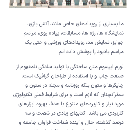
ما بسیاری از رویدادهای خاص مانند آتش بازی،
نمایشگاه ها، رژه ها، مسابقات، پیاده روی، مراسم
جوایز، نمایش مد، رویدادهای ورزشی و حتی یک
مراسم یادبود را پوشش داده ایم.
لورم ایپسوم متن ساختگی با تولید سادگی نامفهوم از
صنعت چاپ و با استفاده از طراحان گرافیک است.
چاپگرها و متون بلکه روزنامه و مجله در ستون و
سطرآنچنان که لازم است و برای شرایط فعلی تکنولوژی
مورد نیاز و کاربردهای متنوع با هدف بهبود ابزارهای
کاربردی می باشد. کتابهای زیادی در شصت و سه
درصد گذشته، حال و آینده شناخت فراوان جامعه و