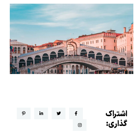
اشتراک
گذاری: