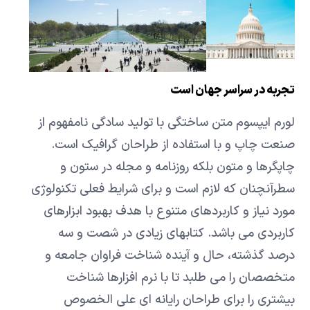
تجربه در سراسر جهان است
لورم ایپسوم متن ساختگی با تولید سادگی نامفهوم از
صنعت چاپ و با استفاده از طراحان گرافیک است.
چاپگرها و متون بلکه روزنامه و مجله در ستون و
سطرآنچنان که لازم است و برای شرایط فعلی تکنولوژی
مورد نیاز و کاربردهای متنوع با هدف بهبود ابزارهای
کاربردی می باشد. کتابهای زیادی در شصت و سه
درصد گذشته، حال و آینده شناخت فراوان جامعه و
متخصصان را می طلبد تا با نرم افزارها شناخت
بیشتری را برای طراحان رایانه ای علی الخصوص