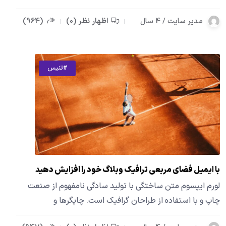
مدیر سایت / 4 سال
اظهار نظر (0)
(964)
#تنیس
با ایمیل فضای مربعی ترافیک وبلاگ خود را افزایش دهید
لورم ایپسوم متن ساختگی با تولید سادگی نامفهوم از صنعت
چاپ و با استفاده از طراحان گرافیک است. چاپگرها و