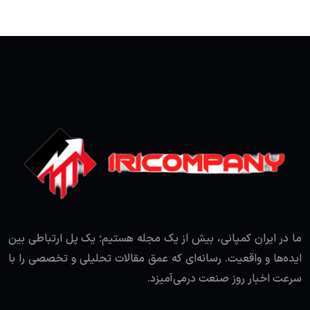
ما در ایران کمپانی، بیش از یک مجله هستیم؛ یک پل ارتباطی بین
ایده‌ها و واقعیت. رسانه‌ای که عمق مقالات تحلیلی و تخصصی را با
سرعت اخبار روز صنعت درمی‌آمیزد.