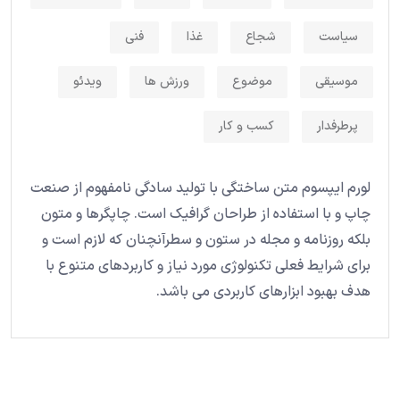
سیاست
شجاع
غذا
فنی
موسیقی
موضوع
ورزش ها
ویدئو
پرطرفدار
کسب و کار
لورم ایپسوم متن ساختگی با تولید سادگی نامفهوم از صنعت
چاپ و با استفاده از طراحان گرافیک است. چاپگرها و متون
بلکه روزنامه و مجله در ستون و سطرآنچنان که لازم است و
برای شرایط فعلی تکنولوژی مورد نیاز و کاربردهای متنوع با
هدف بهبود ابزارهای کاربردی می باشد.