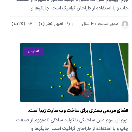
چاپ و با استفاده از طراحان گرافیک است. چاپگرها و
مدیر سایت / 4 سال
اظهار نظر (0)
(1.02K)
#تنیس
فضای مربعی بستری برای ساخت وب سایت زیبا است.
لورم ایپسوم متن ساختگی با تولید سادگی نامفهوم از صنعت
چاپ و با استفاده از طراحان گرافیک است. چاپگرها و