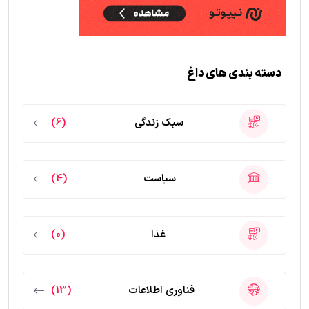
دسته بندی های داغ
سبک زندگی
(6)
سیاست
(4)
غذا
(0)
فناوری اطلاعات
(13)