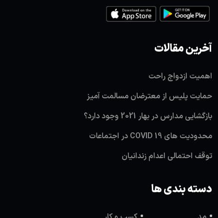
آخرین مقالات
اهمیت ازدواج راحت
حمایت پلیس از معترضان مسالمت آمیز
بازگشایی مدارس در بهار 2021 وجود دارد؟
محدودیت های COVID 19 در اجتماعات
توقف احتمالی اعدام زندانیان
دسته بندی ها
مد
کسب و کار