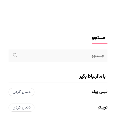
جستجو
با ما ارتباط بگیر
فیس بوک
دنبال کردن
توییتر
دنبال کردن