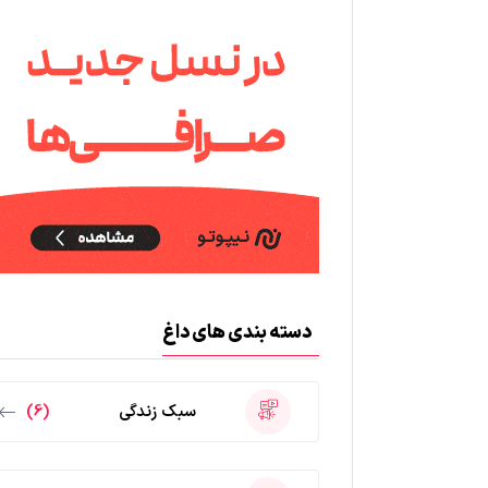
دسته بندی های داغ
سبک زندگی
(6)