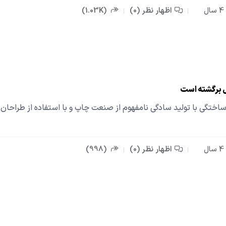
اظهار نظر (0)
(1.03K)
 برگشته است
اختگی با تولید سادگی نامفهوم از صنعت چاپ و با استفاده از طراحان 
اظهار نظر (0)
(998)