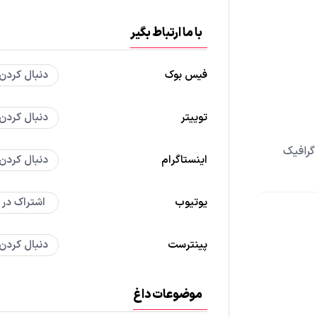
با ما ارتباط بگیر
فیس بوک
دنبال کردن
توییتر
دنبال کردن
گرافیک
اینستاگرام
دنبال کردن
یوتیوب
اشتراک در
پینترست
دنبال کردن
موضوعات داغ