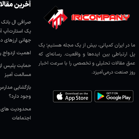
آخرین مقالا
یک استارت‌آپ آس
جهانی ارزهای د
ما در ایران کمپانی، بیش از یک مجله هستیم؛ یک
اهمیت ازدواج 
پل ارتباطی بین ایده‌ها و واقعیت. رسانه‌ای که
عمق مقالات تحلیلی و تخصصی را با سرعت اخبار
حمایت پلیس از
روز صنعت درمی‌آمیزد.
مسالمت آمیز
وجود دارد؟
اجتماعات