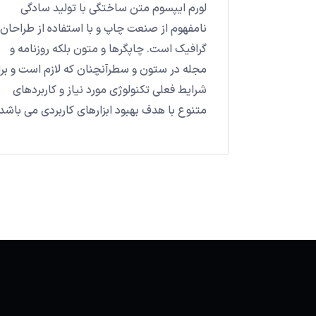
لورم ایپسوم متن ساختگی با تولید سادگی
نامفهوم از صنعت چاپ و با استفاده از طراحان
گرافیک است. چاپگرها و متون بلکه روزنامه و
مجله در ستون و سطرآنچنان که لازم است و بر
شرایط فعلی تکنولوژی مورد نیاز و کاربردهای
متنوع با هدف بهبود ابزارهای کاربردی می باشد.